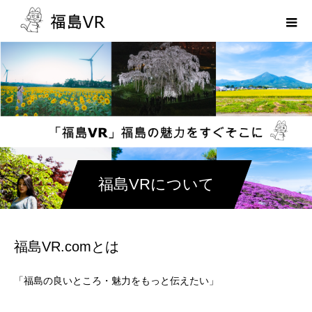
福島VRについて
福島VR.comとは
「福島の良いところ・魅力をもっと伝えたい」