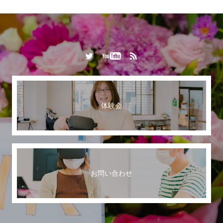
体験会
お問い合わせ