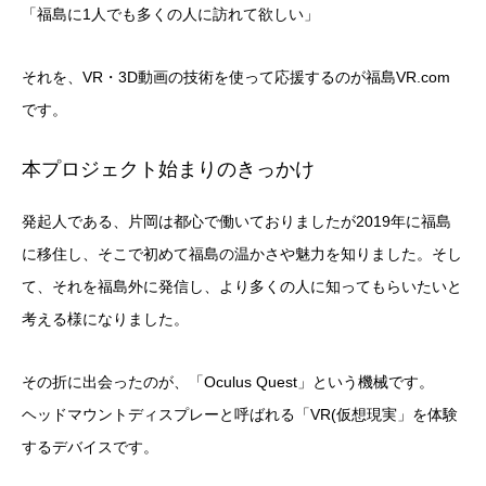
「福島に1人でも多くの人に訪れて欲しい」
それを、VR・3D動画の技術を使って応援するのが福島VR.com
です。
本プロジェクト始まりのきっかけ
発起人である、片岡は都心で働いておりましたが2019年に福島
に移住し、そこで初めて福島の温かさや魅力を知りました。そし
て、それを福島外に発信し、より多くの人に知ってもらいたいと
考える様になりました。
その折に出会ったのが、「Oculus Quest」という機械です。
ヘッドマウントディスプレーと呼ばれる「VR(仮想現実」を体験
するデバイスです。