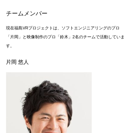
チームメンバー
現在福島VRプロジェクトは、ソフトエンジニアリングのプロ
「片岡」と映像制作のプロ「鈴木」2名のチームで活動していま
す。
片岡 悠人