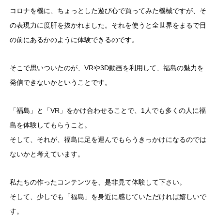
コロナを機に、ちょっとした遊び心で買ってみた機械ですが、そ
の表現力に度肝を抜かれました。それを使うと全世界をまるで目
の前にあるかのように体験できるのです。
そこで思いついたのが、VRや3D動画を利用して、福島の魅力を
発信できないかということです。
「福島」と「VR」をかけ合わせることで、1人でも多くの人に福
島を体験してもらうこと。
そして、それが、福島に足を運んでもらうきっかけになるのでは
ないかと考えています。
私たちの作ったコンテンツを、是非見て体験して下さい。
そして、少しでも「福島」を身近に感じていただければ嬉しいで
す。