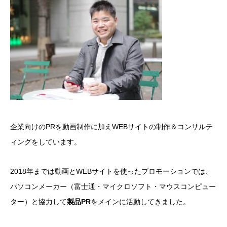
企業向けのPRを動画制作に加えWEBサイトの制作＆コンサルテ
ィングをしています。
2018年までは動画とWEBサイトを使ったプロモーションでは、
パソコンメーカー（富士通・マイクロソフト・マウスコンピュー
ター）と協力して
製品PR
をメインに活動してきました。