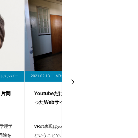
3
VR作品奮闘記
2021.02.11
VR作品奮闘記
tubeだけじゃないVRを使
おすすめアクティビティ体験
ebサイトまとめ
VR動画10選
現はyoutubeだけじゃない
VRの魅力の一つが、非日常の体
ことで、今回は他にもVRを
ができること。今回はそんな非日