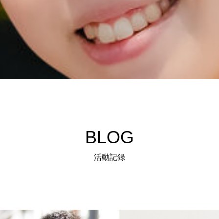
BLOG
活動記録