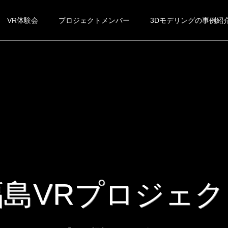
VR体験会
プロジェクトメンバー
3Dモデリングの事例紹
福島VRプロジェク