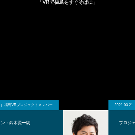
「VRで福島をすぐそばに」
2021.03.21
福島VRプロジェクトメンバー
プロジェクトリーダー：片岡悠人