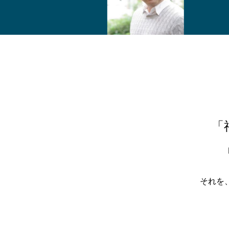
「
それを