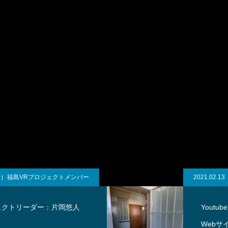
2021.02.13
VR作品奮闘記
YoutubeだけじゃないVRを使った
Webサイトまとめ