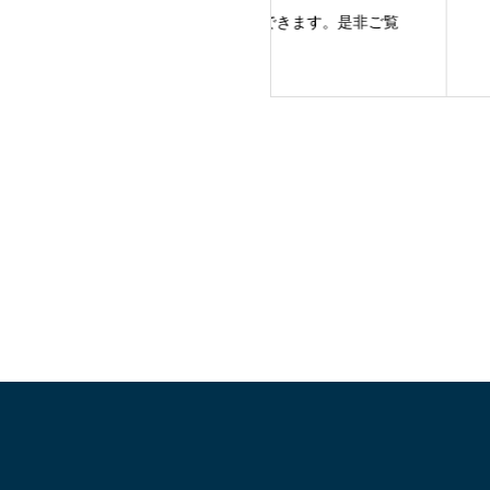
の様子が体験できます。是非ご覧
にな